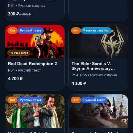
PS4 • Русская озвучка
300 ₽
1 300 ₽
Хит
Русский текст
Хит
Русская озвучка
PS Plus Extra
Red Dead Redemption 2
The Elder Scrolls V:
Skyrim Anniversary
PS4 • Русский текст
Edition - PS5 & PS4
PS4, PS5 • Русская озвучка
4 700 ₽
4 100 ₽
Хит
Русский текст
Хит
Русский текст