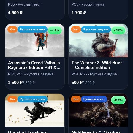
PS5 • Русский текст
PS5 • Русский текст
4 600 ₽
1 700 ₽
Хит
Русская озвучка
Хит
Русская озвучка
-73%
-78%
Assassin's Creed Valhalla
The Witcher 3: Wild Hunt
Ragnarök Edition PS4 &
– Complete Edition
PS5
PS4, PS5 • Русская озвучка
PS4, PS5 • Русская озвучка
1 500 ₽
500 ₽
5 500 ₽
2 300 ₽
Хит
Русская озвучка
Хит
Русский текст
-83%
Ghost of Tsushima
Middle-earth™: Shadow