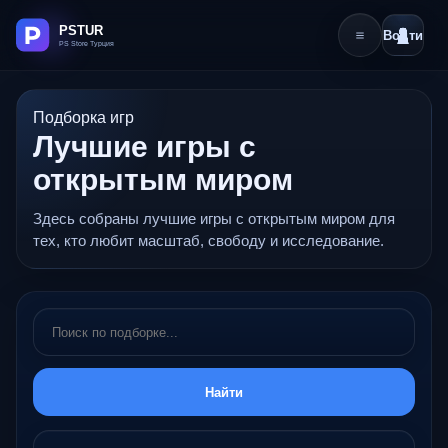
Войти
Подборка игр
Лучшие игры с
открытым миром
Здесь собраны лучшие игры с открытым миром для
тех, кто любит масштаб, свободу и исследование.
Найти