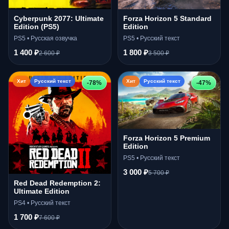
Cyberpunk 2077: Ultimate
Forza Horizon 5 Standard
Edition (PS5)
Edition
PS5 • Русская озвучка
PS5 • Русский текст
1 400 ₽
1 800 ₽
2 600 ₽
3 500 ₽
Хит
Русский текст
Хит
Русский текст
-78%
-47%
Forza Horizon 5 Premium
Edition
PS5 • Русский текст
3 000 ₽
5 700 ₽
Red Dead Redemption 2:
Ultimate Edition
PS4 • Русский текст
1 700 ₽
7 600 ₽