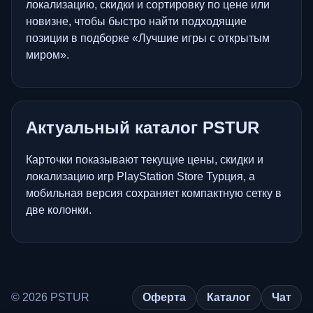
локализацию, скидки и сортировку по цене или
новизне, чтобы быстро найти подходящие
позиции в подборке «Лучшие игры с открытым
миром».
Актуальный каталог PSTUR
Карточки показывают текущие цены, скидки и
локализацию игр PlayStation Store Турция, а
мобильная версия сохраняет компактную сетку в
две колонки.
© 2026 PSTUR
Оферта
Каталог
Чат