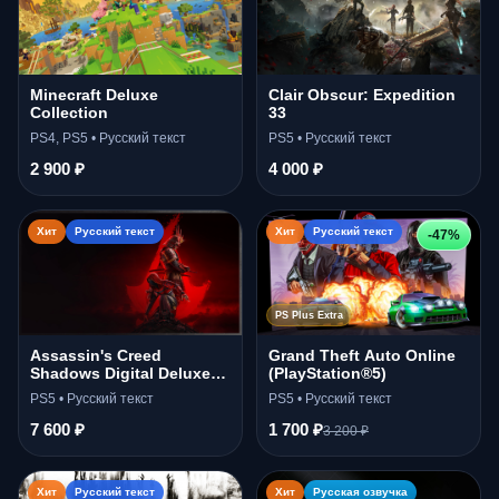
Minecraft Deluxe
Clair Obscur: Expedition
Collection
33
PS4, PS5 • Русский текст
PS5 • Русский текст
2 900 ₽
4 000 ₽
Хит
Русский текст
Хит
Русский текст
-47%
PS Plus Extra
Assassin's Creed
Grand Theft Auto Online
Shadows Digital Deluxe
(PlayStation®5)
Edition
PS5 • Русский текст
PS5 • Русский текст
7 600 ₽
1 700 ₽
3 200 ₽
Хит
Русский текст
Хит
Русская озвучка