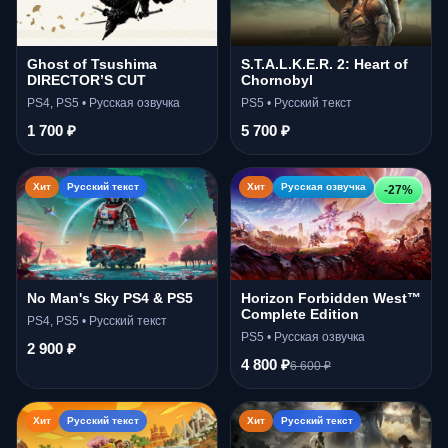
Ghost of Tsushima
S.T.A.L.K.E.R. 2: Heart of
DIRECTOR’S CUT
Chornobyl
PS4, PS5 • Русская озвучка
PS5 • Русский текст
1 700 ₽
5 700 ₽
Хит
Русский текст
Хит
Русская озвучка
-27%
No Man's Sky PS4 & PS5
Horizon Forbidden West™
Complete Edition
PS4, PS5 • Русский текст
PS5 • Русская озвучка
2 900 ₽
4 800 ₽
6 600 ₽
Хит
Русский текст
Хит
Русский текст