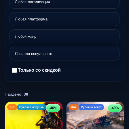
Только со скидкой
Найдено:
30
Хит
Русская озвучка
Хит
Русский текст
-46%
-49%