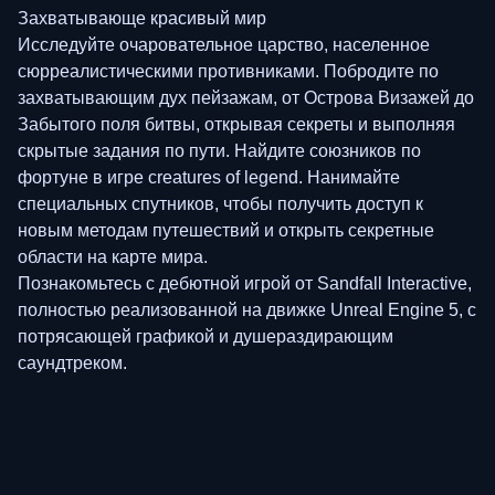
Захватывающе красивый мир
Исследуйте очаровательное царство, населенное
сюрреалистическими противниками. Побродите по
захватывающим дух пейзажам, от Острова Визажей до
Забытого поля битвы, открывая секреты и выполняя
скрытые задания по пути. Найдите союзников по
фортуне в игре creatures of legend. Нанимайте
специальных спутников, чтобы получить доступ к
новым методам путешествий и открыть секретные
области на карте мира.
Познакомьтесь с дебютной игрой от Sandfall Interactive,
полностью реализованной на движке Unreal Engine 5, с
потрясающей графикой и душераздирающим
саундтреком.