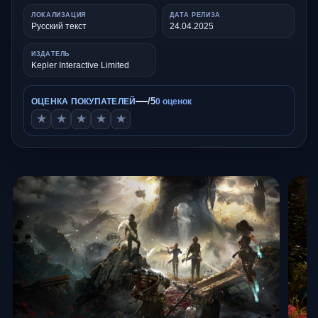
ЛОКАЛИЗАЦИЯ
ДАТА РЕЛИЗА
Русский текст
24.04.2025
ИЗДАТЕЛЬ
Kepler Interactive Limited
—
/5
ОЦЕНКА ПОКУПАТЕЛЕЙ
0 оценок
★
★
★
★
★