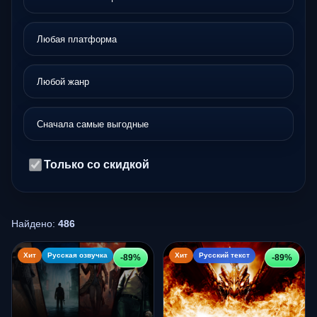
Только со скидкой
Найдено:
486
Хит
Русская озвучка
Хит
Русский текст
-89%
-89%