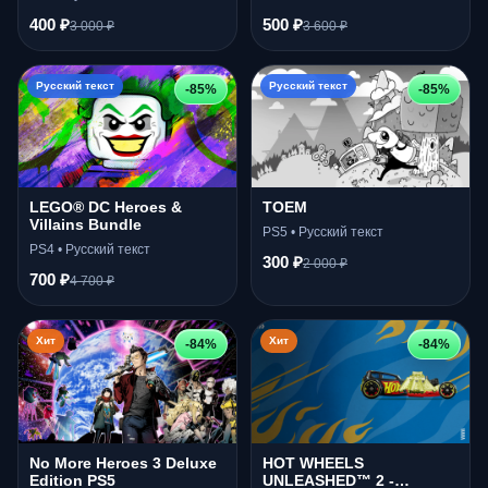
400 ₽
500 ₽
3 000 ₽
3 600 ₽
Русский текст
Русский текст
-85%
-85%
LEGO® DC Heroes &
TOEM
Villains Bundle
PS5 • Русский текст
PS4 • Русский текст
300 ₽
2 000 ₽
700 ₽
4 700 ₽
Хит
Хит
-84%
-84%
No More Heroes 3 Deluxe
HOT WHEELS
Edition PS5
UNLEASHED™ 2 -