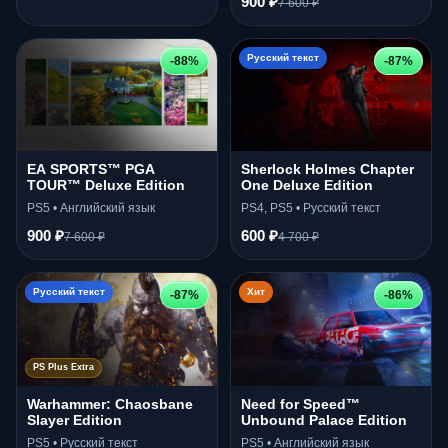
900 ₽
7 600 ₽
Русский текст
-88%
-87%
EA SPORTS™ PGA
Sherlock Holmes Chapter
TOUR™ Deluxe Edition
One Deluxe Edition
PS5 • Английский язык
PS4, PS5 • Русский текст
900 ₽
600 ₽
7 600 ₽
4 700 ₽
Русский текст
Хит
-87%
-86%
PS Plus Extra
Warhammer: Chaosbane
Need for Speed™
Slayer Edition
Unbound Palace Edition
PS5 • Русский текст
PS5 • Английский язык