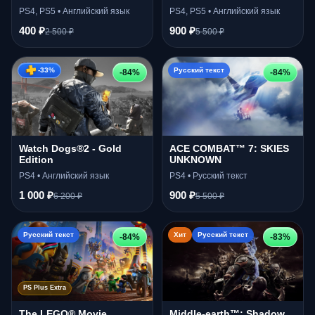
Turbocharged - Deluxe
PS4, PS5 • Английский язык
PS4, PS5 • Английский язык
Edition PS4 & PS5
400 ₽
900 ₽
2 500 ₽
5 500 ₽
-33%
Русский текст
-84%
-84%
Watch Dogs®2 - Gold
ACE COMBAT™ 7: SKIES
Edition
UNKNOWN
PS4 • Английский язык
PS4 • Русский текст
1 000 ₽
900 ₽
6 200 ₽
5 500 ₽
Русский текст
Хит
Русский текст
-84%
-83%
PS Plus Extra
The LEGO® Movie
Middle-earth™: Shadow