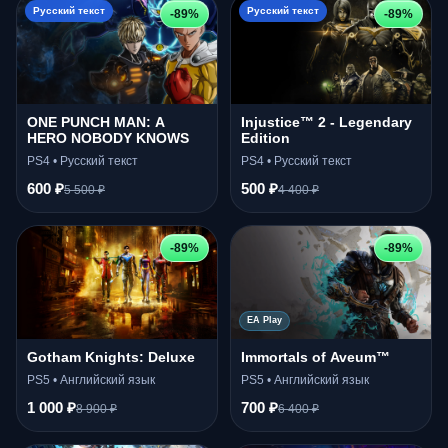
Русский текст
Русский текст
-89%
-89%
ONE PUNCH MAN: A
Injustice™ 2 - Legendary
HERO NOBODY KNOWS
Edition
PS4 • Русский текст
PS4 • Русский текст
600 ₽
500 ₽
5 500 ₽
4 400 ₽
-89%
-89%
EA Play
Gotham Knights: Deluxe
Immortals of Aveum™
PS5 • Английский язык
PS5 • Английский язык
1 000 ₽
700 ₽
8 900 ₽
6 400 ₽