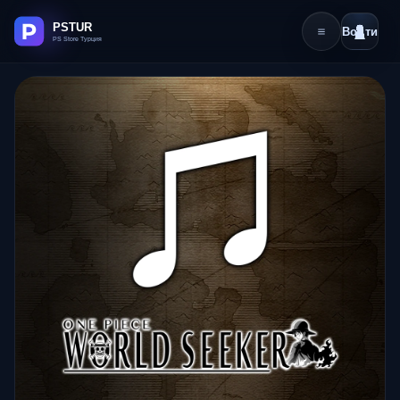
Войти