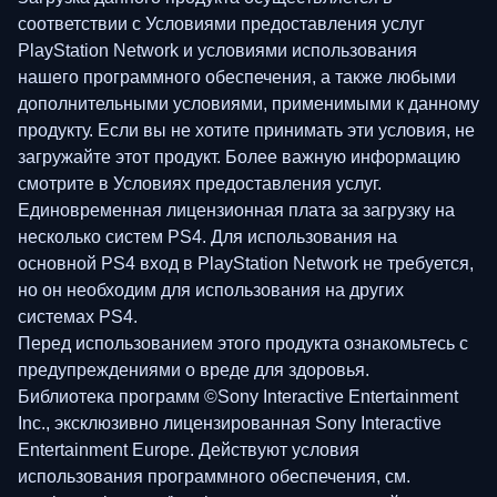
соответствии с Условиями предоставления услуг
PlayStation Network и условиями использования
нашего программного обеспечения, а также любыми
дополнительными условиями, применимыми к данному
продукту. Если вы не хотите принимать эти условия, не
загружайте этот продукт. Более важную информацию
смотрите в Условиях предоставления услуг.
Единовременная лицензионная плата за загрузку на
несколько систем PS4. Для использования на
основной PS4 вход в PlayStation Network не требуется,
но он необходим для использования на других
системах PS4.
Перед использованием этого продукта ознакомьтесь с
предупреждениями о вреде для здоровья.
Библиотека программ ©Sony Interactive Entertainment
Inc., эксклюзивно лицензированная Sony Interactive
Entertainment Europe. Действуют условия
использования программного обеспечения, см.