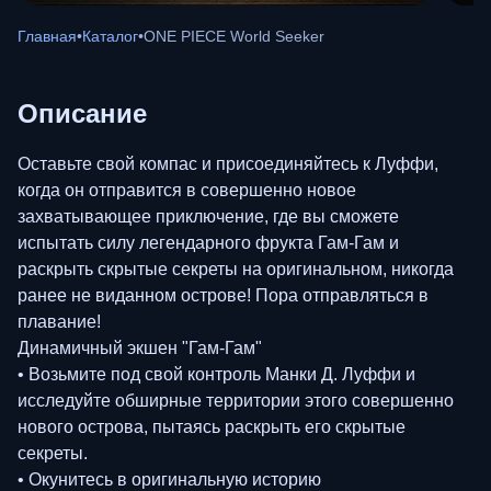
Главная
•
Каталог
•
ONE PIECE World Seeker
Описание
Оставьте свой компас и присоединяйтесь к Луффи,
когда он отправится в совершенно новое
захватывающее приключение, где вы сможете
испытать силу легендарного фрукта Гам-Гам и
раскрыть скрытые секреты на оригинальном, никогда
ранее не виданном острове! Пора отправляться в
плавание!
Динамичный экшен "Гам-Гам"
• Возьмите под свой контроль Манки Д. Луффи и
исследуйте обширные территории этого совершенно
нового острова, пытаясь раскрыть его скрытые
секреты.
• Окунитесь в оригинальную историю