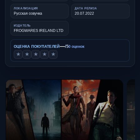
ЛОКАЛИЗАЦИЯ
ДАТА РЕЛИЗА
Русская озвучка
20.07.2022
ИЗДАТЕЛЬ
FROGWARES IRELAND LTD
—
/5
ОЦЕНКА ПОКУПАТЕЛЕЙ
0 оценок
★
★
★
★
★