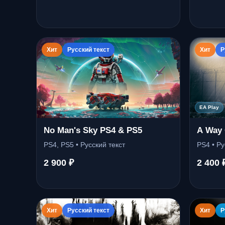
Хит
Русский текст
Хит
Р
EA Play
No Man's Sky PS4 & PS5
A Way 
PS4, PS5 • Русский текст
PS4 • Ру
2 900 ₽
2 400 
Хит
Русский текст
Хит
Р