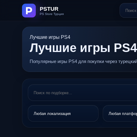
Лучшие игры PS4
Лучшие игры PS4 
Популярные игры PS4 для покупки через турецкий 