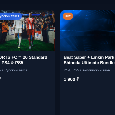
усский текст
Хит
ORTS FC™ 26 Standard
Beat Saber + Linkin Park
n PS4 & PS5
Shinoda Ultimate Bundle
 • Русский текст
PS4, PS5 • Английский язык
₽
1 900 ₽