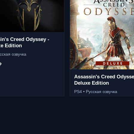
in's Creed Odyssey -
e Edition
сская озвучка
₽
Assassin's Creed Odysse
Deluxe Edition
PS4 • Русская озвучка
300 ₽
1 300 ₽
усская озвучка
Хит
Русский текст