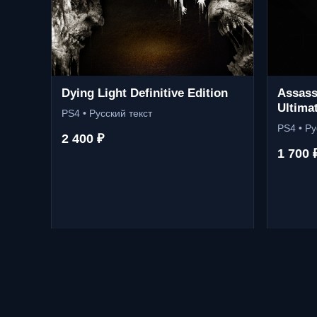
Dying Light Definitive Edition
Assass
Ultimat
PS4 • Русский текст
PS4 • Ру
2 400 ₽
1 700 
Хит
Русский текст
Хит
Р