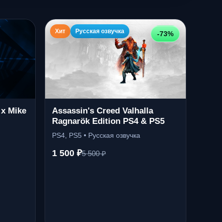
Хит
Русская озвучка
-73%
 x Mike
Assassin's Creed Valhalla
Ragnarök Edition PS4 & PS5
PS4, PS5 • Русская озвучка
1 500 ₽
5 500 ₽