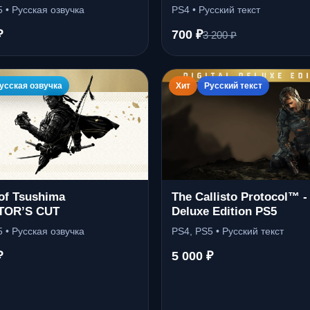
 • Русская озвучка
PS4 • Русский текст
₽
700 ₽
3 200 ₽
усская озвучка
Хит
Русский текст
of Tsushima
The Callisto Protocol™ - 
TOR’S CUT
Deluxe Edition PS5
 • Русская озвучка
PS4, PS5 • Русский текст
₽
5 000 ₽