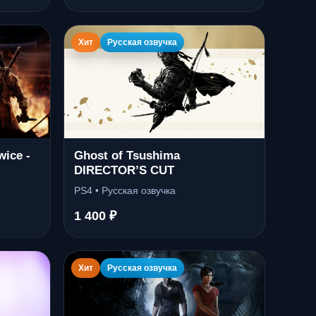
Хит
Русская озвучка
ice -
Ghost of Tsushima
DIRECTOR’S CUT
PS4 • Русская озвучка
1 400 ₽
Хит
Русская озвучка