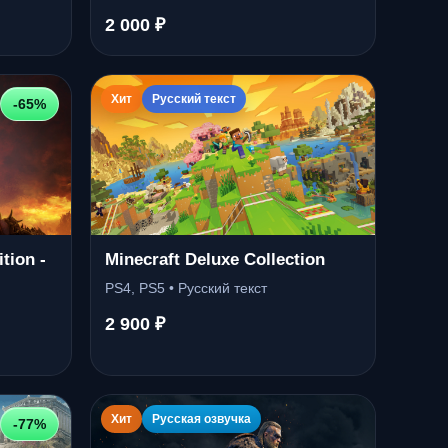
2 000 ₽
Хит
Русский текст
-65%
tion -
Minecraft Deluxe Collection
PS4, PS5 • Русский текст
2 900 ₽
Хит
Русская озвучка
-77%