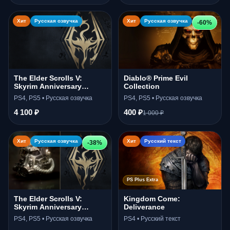
Хит
Русская озвучка
Хит
Русская озвучка
-60%
The Elder Scrolls V:
Diablo® Prime Evil
Skyrim Anniversary
Collection
Edition - PS5 & PS4
PS4, PS5 • Русская озвучка
PS4, PS5 • Русская озвучка
4 100 ₽
400 ₽
1 000 ₽
Хит
Русская озвучка
Хит
Русский текст
-38%
PS Plus Extra
The Elder Scrolls V:
Kingdom Come:
Skyrim Anniversary
Deliverance
Edition + Fallout 4:
PS4, PS5 • Русская озвучка
PS4 • Русский текст
Anniversary Edition