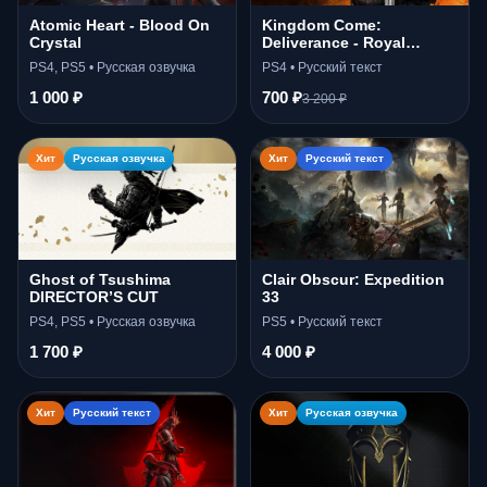
Atomic Heart - Blood On
Kingdom Come:
Crystal
Deliverance - Royal
Edition
PS4, PS5 • Русская озвучка
PS4 • Русский текст
1 000 ₽
700 ₽
3 200 ₽
Хит
Русская озвучка
Хит
Русский текст
Ghost of Tsushima
Clair Obscur: Expedition
DIRECTOR’S CUT
33
PS4, PS5 • Русская озвучка
PS5 • Русский текст
1 700 ₽
4 000 ₽
Хит
Русский текст
Хит
Русская озвучка