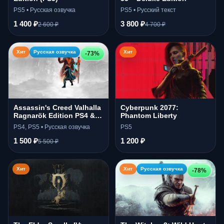
PS5 • Русская озвучка
PS5 • Русский текст
1 400 ₽
3 800 ₽
2 600 ₽
4 700 ₽
Хит
Русская озвучка
Хит
-73%
Assassin's Creed Valhalla
Cyberpunk 2077:
Ragnarök Edition PS4 &
Phantom Liberty
PS5
PS4, PS5 • Русская озвучка
PS5
1 500 ₽
1 200 ₽
5 500 ₽
Хит
Хит
Русская озвучка
-78%