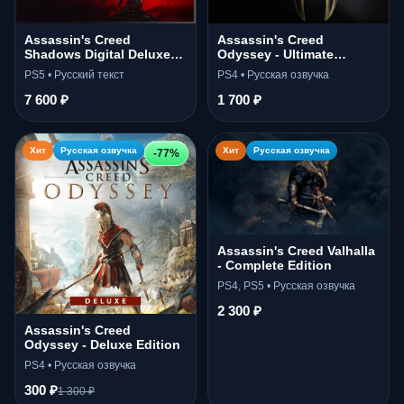
Assassin's Creed
Assassin's Creed
Shadows Digital Deluxe
Odyssey - Ultimate
Edition
Edition
PS5 • Русский текст
PS4 • Русская озвучка
7 600 ₽
1 700 ₽
Хит
Русская озвучка
Хит
Русская озвучка
-77%
Assassin's Creed Valhalla
- Complete Edition
PS4, PS5 • Русская озвучка
2 300 ₽
Assassin's Creed
Odyssey - Deluxe Edition
PS4 • Русская озвучка
300 ₽
1 300 ₽