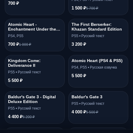
700 ₽
1 500 ₽
5 700 ₽
Хит
Хит
Русский текст
-30%
Atomic Heart -
The First Berserker:
Enchantment Under the
Khazan Standard Edition
Sea
PS4, PS5
PS5 • Русский текст
700 ₽
3 200 ₽
1 000 ₽
Хит
Русский текст
Хит
Русская озвучка
Kingdom Come:
Atomic Heart (PS4 & PS5)
Deliverance II