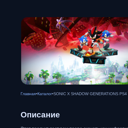
Главная
•
Каталог
•
SONIC X SHADOW GENERATIONS PS4 
Описание