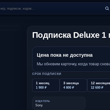
Подписка Deluxe 1
Цена пока не доступна
Мы обновим карточку, когда товар снова
СРОК ПОДПИСКИ
1 месяц
3 месяца
12 месяце
1 900 ₽
4 800 ₽
12 600 ₽
ИЗДАТЕЛЬ
Sony