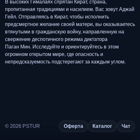
В высоких Гималаях спрятан Кират, страна,
пропитанная традициями и насилием. Вас зовут Аджай
Гейл. Отправляясь в Кират, чтобы исполнить
предсмертное желание своей матери, вы оказываетесь
втянутыми в гражданскую войну, направленную на
свержение деспотичного режима диктатора
Паган Мин. Исследуйте и ориентируйтесь в этом
огромном открытом мире, где опасность и
непредсказуемость подстерегают за каждым углом.
© 2026 PSTUR
Оферта
Каталог
Чат