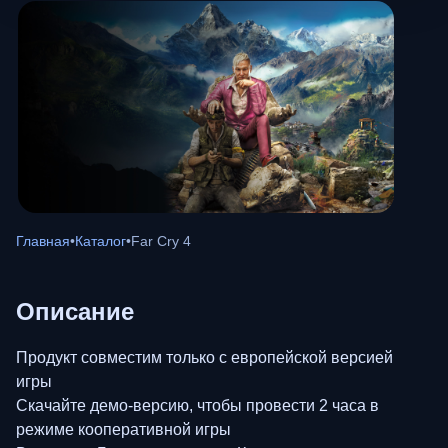
Главная
•
Каталог
•
Far Cry 4
Описание
Продукт совместим только с европейской версией
игры
Скачайте демо-версию, чтобы провести 2 часа в
режиме кооперативной игры