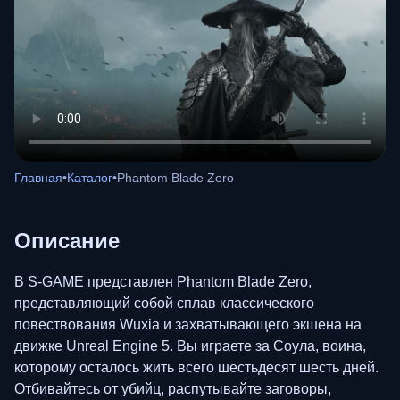
Главная
•
Каталог
•
Phantom Blade Zero
Описание
В S-GAME представлен Phantom Blade Zero,
представляющий собой сплав классического
повествования Wuxia и захватывающего экшена на
движке Unreal Engine 5. Вы играете за Соула, воина,
которому осталось жить всего шестьдесят шесть дней.
Отбивайтесь от убийц, распутывайте заговоры,