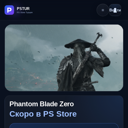
Войти
Phantom Blade Zero
Скоро в PS Store