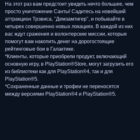
На этот раз вам предстоит увидеть нечто большее, чем
просто уничтожение Санты! Садитесь на новейший
аттракцион Трэвиса, "Демзамтигер", и побывайте в
четырех совершенно новых локациях. В каждой из них
вас ждут сражения и волонтерские миссии, которые
помогут вам накопить денег на дорогостоящие
рейтинговые бои в Галактике.
*Клиенты, которые приобрели продукт, включающий
основную игру, в PlayStation®Store, могут загрузить его
из библиотеки как для PlayStation®4, так и для
PlayStation®5.
*Сохраненные данные и трофеи не переносятся
между версиями PlayStation®4 и PlayStation®5.