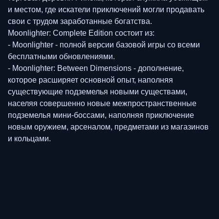
и местом, где искатели приключений могли продавать
свои с трудом заработанные богатства.
Moonlighter: Complete Edition состоит из:
- Moonlighter - полной версии базовой игры со всеми
бесплатными обновлениями.
- Moonlighter: Between Dimensions - дополнение,
которое расширяет основной опыт, наполняя
существующие подземелья новыми существами,
населяя совершенно новые межпространственные
подземелья мини-боссами, наполняя приключение
новым оружием, арсеналом, предметами из магазинов
и кольцами.