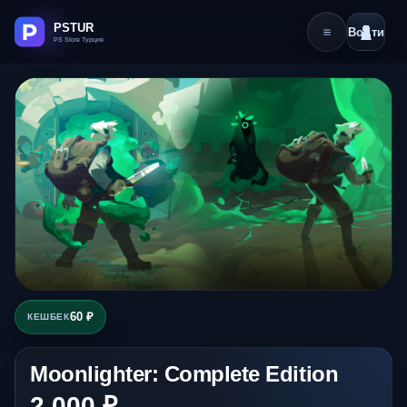
Войти
60 ₽
КЕШБЕК
Moonlighter: Complete Edition
2 000 ₽