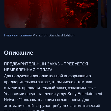
Главная
•
Каталог
•
Marathon Standard Edition
Описание
ПРЕДВАРИТЕЛЬНЫЙ ЗАКАЗ – ТРЕБУЕТСЯ
НЕМЕДЛЕННАЯ ОПЛАТА
Для получения дополнительной информации о
предварительном заказе, в том числе о том, как
отменить предварительный заказ, ознакомьтесь с
Условиями предоставления услуг Sony Entertainment
Network/Пользовательским соглашением. Для
автоматической загрузки требуется автоматический