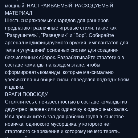
мощный. НАСТРАИВАЕМЫЙ. РАСХОДУЕМЫЙ
МАТЕРИАЛ.
Шесть снаряжаемых снарядов для раннеров
предлагают различные игровые стили, такие как
"Разрушитель", "Разведчик" и "Вор". Собирайте
арсенал модифицируемого оружия, имплантатов для
тела и улучшений основных систем для создания
бесчисленных сборок. Разрабатывайте стратегию в
составе команды на каждом этапе, чтобы
сформировать команды, которые максимально
увеличат ваши общие силы, определяя подход к боям
и целям.
ВРАГИ ПОВСЮДУ
Столкнитесь с неизвестностью в составе команды из
двух-трех человек или в одиночку в одиночных залах.
Или проникните в зал для рабочих групп в качестве
новичка, одинокого мусорщика, у которого нет
стартового снаряжения и которому нечего терять.