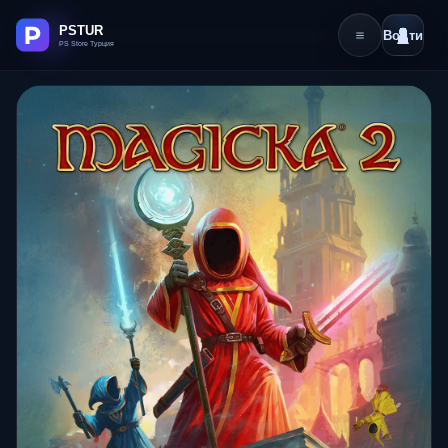
Войти