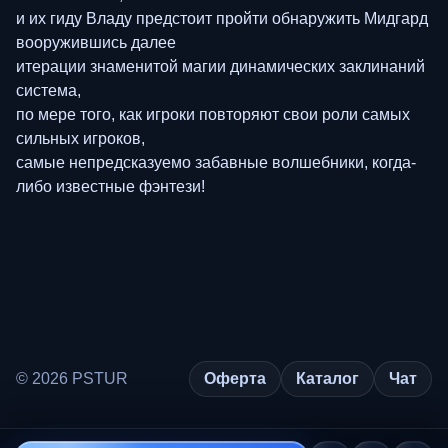
и их гиду Владу предстоит пройти обнаружить Мидгард
вооружившись далее
итерации знаменитой магии динамических заклинаний
система,
по мере того, как игроки повторяют свои роли самых
сильных игроков,
самые непредсказуемо забавные волшебники, когда-
либо известные фэнтези!
© 2026 PSTUR
Оферта
Каталог
Чат