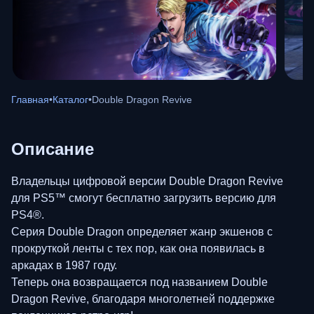
Главная
•
Каталог
•
Double Dragon Revive
Описание
Владельцы цифровой версии Double Dragon Revive
для PS5™ смогут бесплатно загрузить версию для
PS4®.
Серия Double Dragon определяет жанр экшенов с
прокруткой ленты с тех пор, как она появилась в
аркадах в 1987 году.
Теперь она возвращается под названием Double
Dragon Revive, благодаря многолетней поддержке