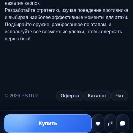
нажатия кнопок.
Разработайте стратегию, изучая поведение противника
и выбирая наиболее эффективные моменты для атаки.
Подбирайте оружие, разбросанное по этапам, и
используйте все возможные уловки, чтобы одержать
верх в бою!
© 2026 PSTUR
Оферта
Каталог
Чат
Купить