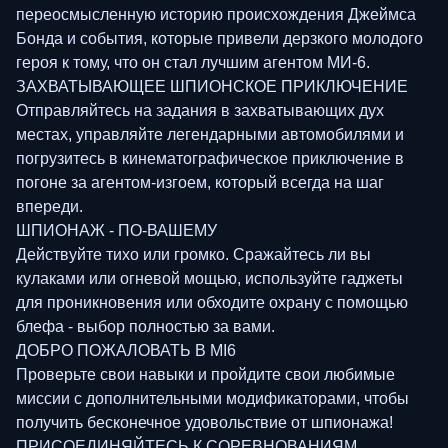
переосмысленную историю происхождения Джеймса
Бонда и события, которые привели дерзкого молодого
героя к тому, что он стал лучшим агентом МИ-6.
ЗАХВАТЫВАЮЩЕЕ ШПИОНСКОЕ ПРИКЛЮЧЕНИЕ
Отправляйтесь на задания в захватывающих дух
местах, управляйте легендарными автомобилями и
погрузитесь в кинематографическое приключение в
погоне за агентом-изгоем, который всегда на шаг
впереди.
ШПИОНАЖ - ПО-ВАШЕМУ
Действуйте тихо или громко. Сражайтесь ли вы
кулаками или огневой мощью, используйте гаджеты
для проникновения или обходите охрану с помощью
блефа - выбор полностью за вами.
ДОБРО ПОЖАЛОВАТЬ В MI6
Проверьте свои навыки и пройдите свои любимые
миссии с дополнительными модификаторами, чтобы
получить бесконечное удовольствие от шпионажа!
ПРИСОЕДИНЯЙТЕСЬ К СОРЕВНОВАНИЯМ