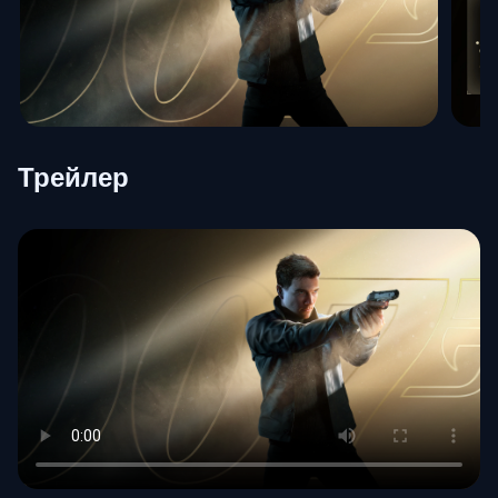
Трейлер