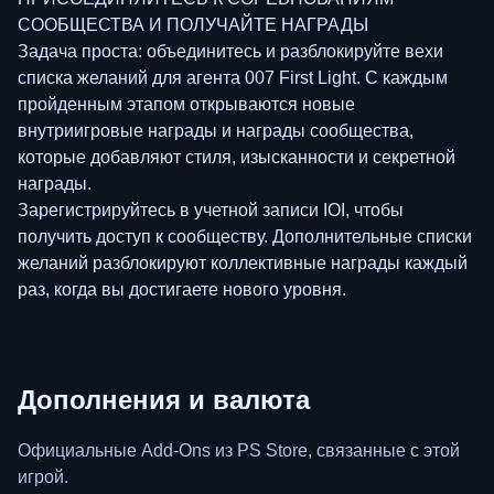
СООБЩЕСТВА И ПОЛУЧАЙТЕ НАГРАДЫ
Задача проста: объединитесь и разблокируйте вехи
списка желаний для агента 007 First Light. С каждым
пройденным этапом открываются новые
внутриигровые награды и награды сообщества,
которые добавляют стиля, изысканности и секретной
награды.
Зарегистрируйтесь в учетной записи IOI, чтобы
получить доступ к сообществу. Дополнительные списки
желаний разблокируют коллективные награды каждый
раз, когда вы достигаете нового уровня.
Дополнения и валюта
Официальные Add-Ons из PS Store, связанные с этой
игрой.