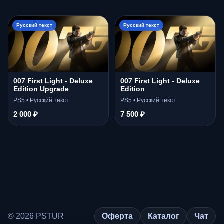
Русский текст
Русский текст
007 First Light - Deluxe
007 First Light - Deluxe
Edition Upgrade
Edition
PS5 • Русский текст
PS5 • Русский текст
2 000 ₽
7 500 ₽
© 2026 PSTUR
Оферта
Каталог
Чат