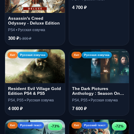
4 700 ₽
Assassin's Creed
Odyssey - Deluxe Edition
PS4 • Русская озвучка
300 ₽
1 300 ₽
Хит
Русская озвучка
Хит
Русская озвучка
Resident Evil Village Gold
The Dark Pictures
Edition PS4 & PS5
Anthology : Season One
PS4™ & PS5™
PS4, PS5 • Русская озвучка
PS4, PS5 • Русская озвучка
4 000 ₽
7 600 ₽
Хит
Русский текст
Хит
Русский текст
-73%
-72%