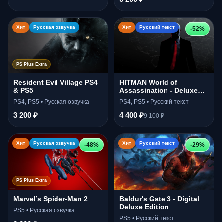
Хит
Русская озвучка
Хит
Русский текст
-52%
PS Plus Extra
Resident Evil Village PS4
HITMAN World of
& PS5
Assassination - Deluxe
Edition
PS4, PS5 • Русская озвучка
PS4, PS5 • Русский текст
3 200 ₽
4 400 ₽
9 100 ₽
Хит
Русская озвучка
Хит
Русский текст
-48%
-29%
PS Plus Extra
Marvel’s Spider-Man 2
Baldur's Gate 3 - Digital
Deluxe Edition
PS5 • Русская озвучка
PS5 • Русский текст