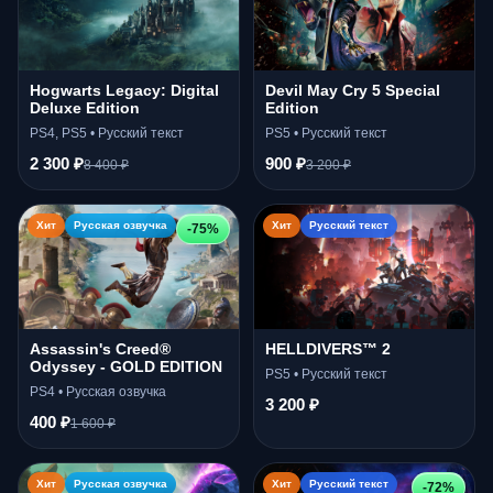
Hogwarts Legacy: Digital
Devil May Cry 5 Special
Deluxe Edition
Edition
PS4, PS5 • Русский текст
PS5 • Русский текст
2 300 ₽
900 ₽
8 400 ₽
3 200 ₽
Хит
Русская озвучка
Хит
Русский текст
-75%
Assassin's Creed®
HELLDIVERS™ 2
Odyssey - GOLD EDITION
PS5 • Русский текст
PS4 • Русская озвучка
3 200 ₽
400 ₽
1 600 ₽
Хит
Русская озвучка
Хит
Русский текст
-72%