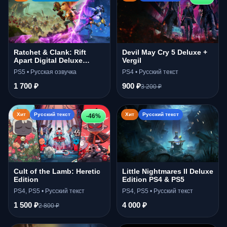
Ratchet & Clank: Rift
Devil May Cry 5 Deluxe +
Apart Digital Deluxe
Vergil
Edition
PS5 • Русская озвучка
PS4 • Русский текст
1 700 ₽
900 ₽
3 200 ₽
Хит
Русский текст
Хит
Русский текст
-46%
Cult of the Lamb: Heretic
Little Nightmares II Deluxe
Edition
Edition PS4 & PS5
PS4, PS5 • Русский текст
PS4, PS5 • Русский текст
1 500 ₽
4 000 ₽
2 800 ₽