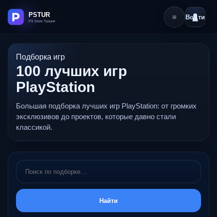
Войти
Подборка игр
100 лучших игр
PlayStation
Большая подборка лучших игр PlayStation: от громких
эксклюзивов до проектов, которые давно стали
классикой.
Найти