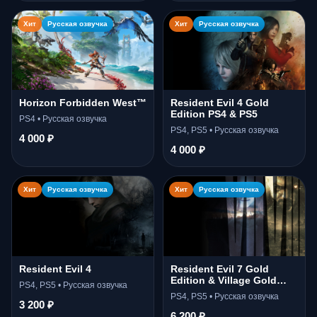
Хит
Русская озвучка
Хит
Русская озвучка
Horizon Forbidden West™
Resident Evil 4 Gold
Edition PS4 & PS5
PS4 • Русская озвучка
PS4, PS5 • Русская озвучка
4 000 ₽
4 000 ₽
Хит
Русская озвучка
Хит
Русская озвучка
Resident Evil 4
Resident Evil 7 Gold
Edition & Village Gold
PS4, PS5 • Русская озвучка
Edition PS4 & PS5
PS4, PS5 • Русская озвучка
3 200 ₽
6 200 ₽