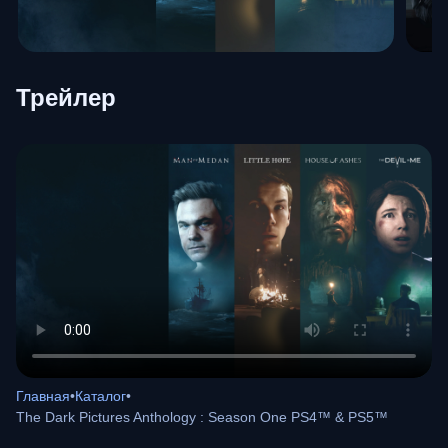
Трейлер
Главная
•
Каталог
•
The Dark Pictures Anthology : Season One PS4™ & PS5™