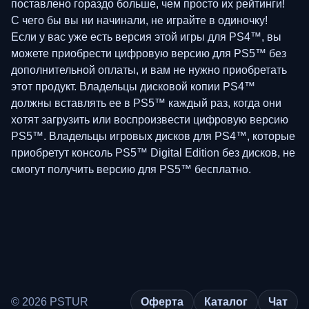
поставлено гораздо больше, чем просто их рейтинги!
С чего бы вы ни начинали, не играйте в одиночку!
Если у вас уже есть версия этой игры для PS4™, вы
можете приобрести цифровую версию для PS5™ без
дополнительной оплаты, и вам не нужно приобретать
этот продукт. Владельцы дисковой копии PS4™
должны вставлять ее в PS5™ каждый раз, когда они
хотят загрузить или воспроизвести цифровую версию
PS5™. Владельцы игровых дисков для PS4™, которые
приобретут консоль PS5™ Digital Edition без дисков, не
смогут получить версию для PS5™ бесплатно.
© 2026 PSTUR
Оферта
Каталог
Чат