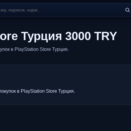
tore Турция 3000 TRY
ок в PlayStation Store Турция.
купок в PlayStation Store Турция.