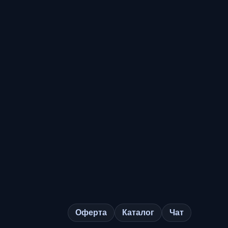
Оферта
Каталог
Чат