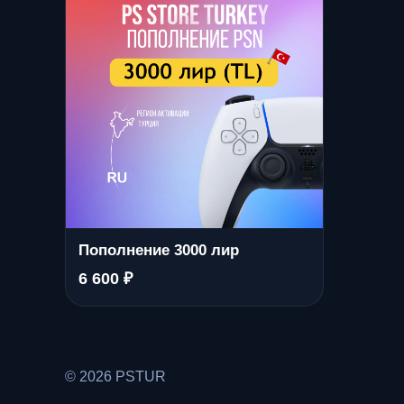
Пополнение 3000 лир
6 600 ₽
© 2026 PSTUR