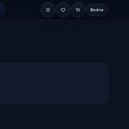
Войти