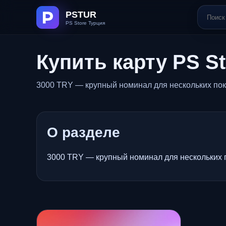
Купить карту PS S
3000 TRY — крупный номинал для нескольких покуп
О разделе
3000 TRY — крупный номинал для нескольких по