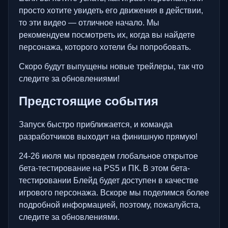
просто хотите увидеть его движения в действии,
то эти видео — отличное начало. Мы
рекомендуем посмотреть их, когда вы найдете
персонажа, которого хотели бы попробовать.
Скоро будут выпущены новые трейлеры, так что
следите за обновлениями!
Предстоящие события
Запуск быстро приближается, и команда
разработчиков выходит на финишную прямую!
24-26 июля мы проведем глобальное открытое
бета-тестирование на PS5 и ПК. В этом бета-
тестировании Блейд будет доступен в качестве
игрового персонажа. Вскоре мы поделимся более
подробной информацией, поэтому, пожалуйста,
следите за обновлениями.