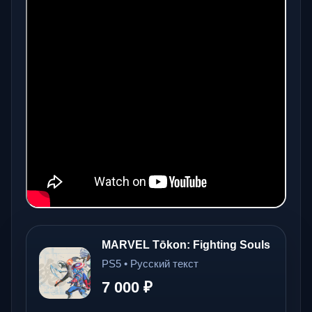
MARVEL Tōkon: Fighting Souls
PS5 • Русский текст
7 000 ₽