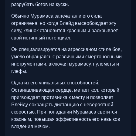
разрубать богов на куски.
Обычно Мурамаса запечатан и его сила
ограничена, но когда Блейд высвобождает эту
силу, клинок становится красным и раскрывает
свой истинный потенциал.
Он специализируется на агрессивном стиле боя,
умело обращаясь с различными смертоносными
инструментами, включая мурамасу, пулеметы и
глефы.
Одна из его уникальных способностей,
Останавливающая сердце, метает кол, который
пригвождает противника к месту и позволяет
Блейду сокращать дистанцию с невероятной
скоростью. При попадании Мурамаса светится
красным, повышая эффективность его навыков
владения мечом.