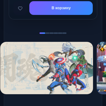
В корзину