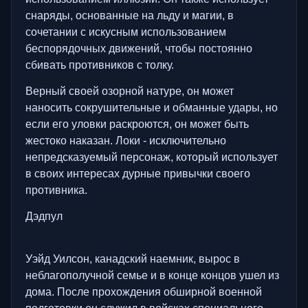
снаряды, основанные на льду и магии, в
сочетании с искусным использованием
беспорядочных движений, чтобы постоянно
сбивать противников с толку.
Верный своей озорной натуре, он может
наносить сокрушительные и обманные удары, но
если его уловки раскроются, он может быть
жестоко наказан. Локи - исключительно
непредсказуемый персонаж, который использует
в своих интересах дурные привычки своего
противника.
Дэдпул
Уэйд Уилсон, канадский наемник, вырос в
неблагополучной семье и в конце концов ушел из
дома. После прохождения обширной военной