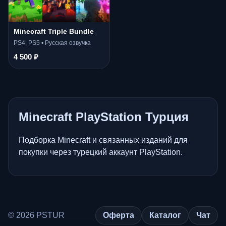
Minecraft Triple Bundle
PS4, PS5 • Русская озвучка
4 500 ₽
Minecraft PlayStation Турция
Подборка Minecraft и связанных изданий для
покупки через турецкий аккаунт PlayStation.
© 2026 PSTUR
Оферта
Каталог
Чат