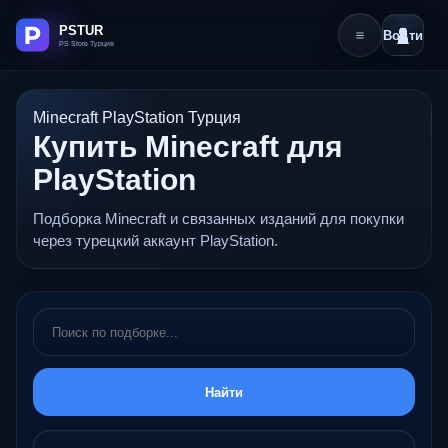
Войти
Minecraft PlayStation Турция
Купить Minecraft для
PlayStation
Подборка Minecraft и связанных изданий для покупки
через турецкий аккаунт PlayStation.
Найти