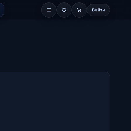
Войти