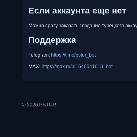
Если аккаунта еще нет
Можно сразу заказать создание турецкого аккау
Поддержка
Telegram:
https://t.me/pstur_bot
MAX:
https://max.ru/id1646041613_bot
© 2026 PSTUR