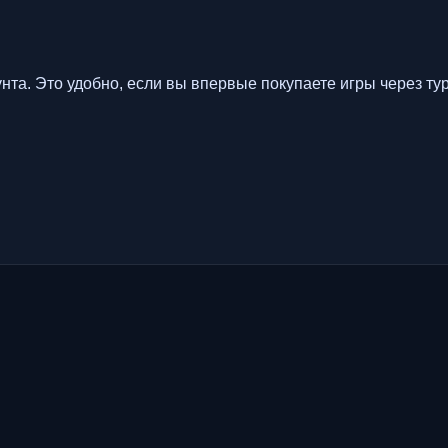
нта. Это удобно, если вы впервые покупаете игры через ту