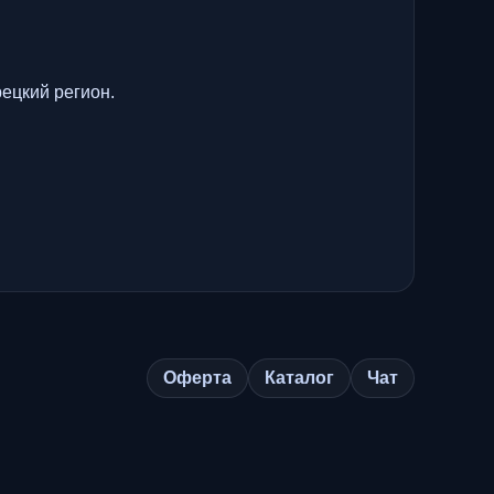
рецкий регион.
Оферта
Каталог
Чат