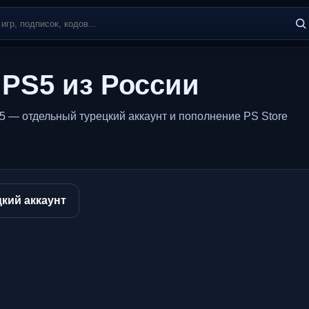
 PS5 из России
5 — отдельный турецкий аккаунт и пополнение PS Store
кий аккаунт