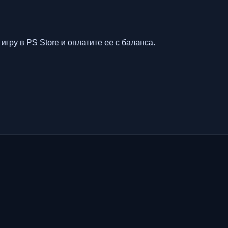
игру в PS Store и оплатите ее с баланса.