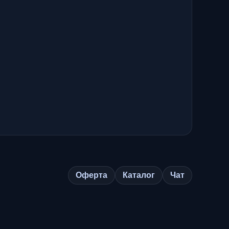
Оферта
Каталог
Чат