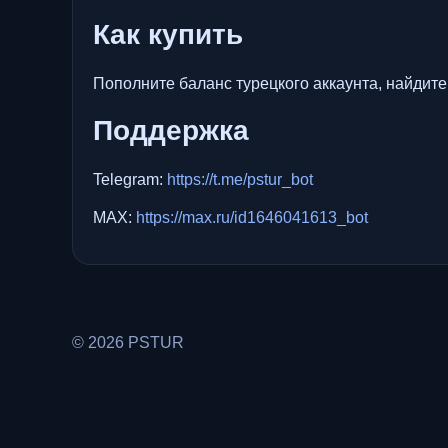
Как купить
Пополните баланс турецкого аккаунта, найдите 
Поддержка
Telegram:
https://t.me/pstur_bot
MAX:
https://max.ru/id1646041613_bot
© 2026 PSTUR