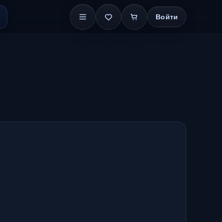
Войти