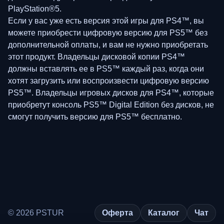
PlayStation®5.
Если у вас уже есть версия этой игры для PS4™, вы
можете приобрести цифровую версию для PS5™ без
дополнительной оплаты, и вам не нужно приобретать
этот продукт. Владельцы дисковой копии PS4™
должны вставлять ее в PS5™ каждый раз, когда они
хотят загрузить или воспроизвести цифровую версию
PS5™. Владельцы игровых дисков для PS4™, которые
приобретут консоль PS5™ Digital Edition без дисков, не
смогут получить версию для PS5™ бесплатно.
© 2026 PSTUR
Оферта
Каталог
Чат