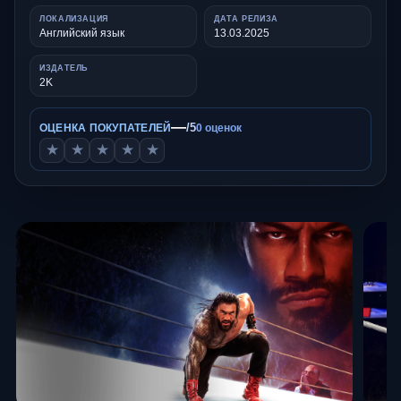
ЛОКАЛИЗАЦИЯ
ДАТА РЕЛИЗА
Английский язык
13.03.2025
ИЗДАТЕЛЬ
2K
—
/5
ОЦЕНКА ПОКУПАТЕЛЕЙ
0 оценок
★
★
★
★
★