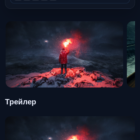
Трейлер