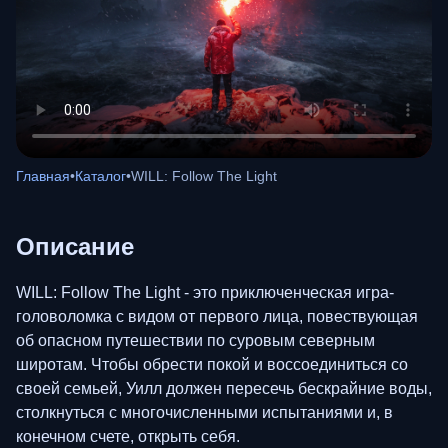
Главная
•
Каталог
•
WILL: Follow The Light
Описание
WILL: Follow The Light - это приключенческая игра-
головоломка с видом от первого лица, повествующая
об опасном путешествии по суровым северным
широтам. Чтобы обрести покой и воссоединиться со
своей семьей, Уилл должен пересечь бескрайние воды,
столкнуться с многочисленными испытаниями и, в
конечном счете, открыть себя.