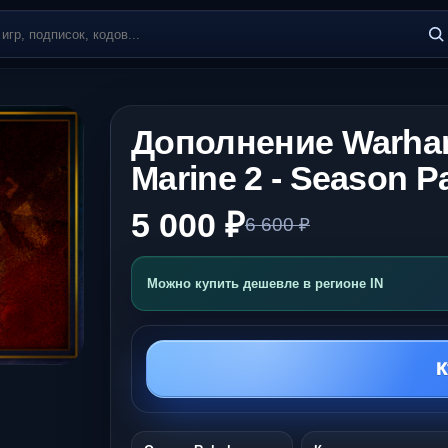
Дополнение Warham
Marine 2 - Season Pa
5 000 ₽
6 600 ₽
Можно купить дешевле в регионе IN
К