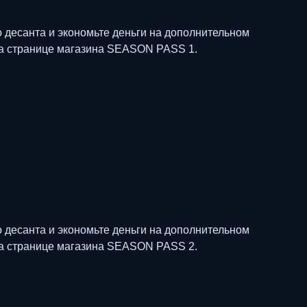
 десанта и экономьте деньги на дополнительном
на странице магазина SEASON PASS 1.
 десанта и экономьте деньги на дополнительном
на странице магазина SEASON PASS 2.