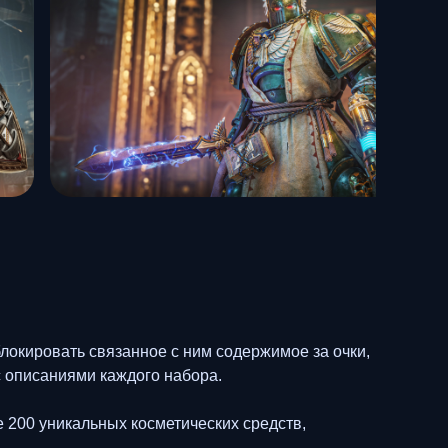
локировать связанное с ним содержимое за очки,
 описаниями каждого набора.
е 200 уникальных косметических средств,