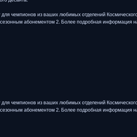
у для чемпионов из ваших любимых отделений Космического
 с сезонным абонементом 2. Более подробная информация 
у для чемпионов из ваших любимых отделений Космического
 с сезонным абонементом 2. Более подробная информация 