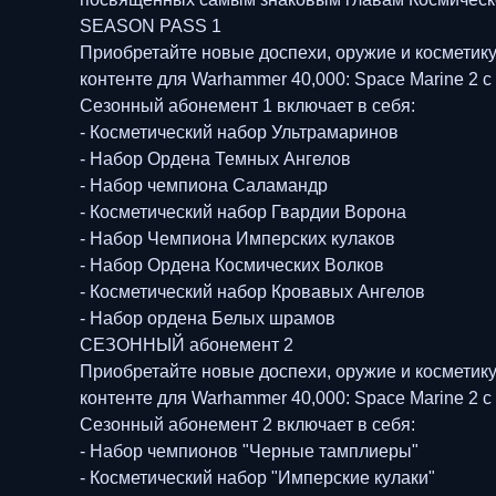
SEASON PASS 1
Приобретайте новые доспехи, оружие и косметик
контенте для Warhammer 40,000: Space Marine 2
Сезонный абонемент 1 включает в себя:
- Косметический набор Ультрамаринов
- Набор Ордена Темных Ангелов
- Набор чемпиона Саламандр
- Косметический набор Гвардии Ворона
- Набор Чемпиона Имперских кулаков
- Набор Ордена Космических Волков
- Косметический набор Кровавых Ангелов
- Набор ордена Белых шрамов
СЕЗОННЫЙ абонемент 2
Приобретайте новые доспехи, оружие и косметик
контенте для Warhammer 40,000: Space Marine 2
Сезонный абонемент 2 включает в себя:
- Набор чемпионов "Черные тамплиеры"
- Косметический набор "Имперские кулаки"