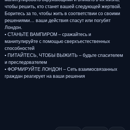
чтобы решить, кто станет вашей следующей жертвой.
Боритесь за то, чтобы жить в соответствии со своими
решениями… ваши действия спасут или погубят
Лондон.
• СТАНЬТЕ ВАМПИРОМ – сражайтесь и
манипулируйте с помощью сверхъестественных
способностей
• ПИТАЙТЕСЬ, ЧТОБЫ ВЫЖИТЬ – будьте спасителем
и преследователем
• ФОРМИРУЙТЕ ЛОНДОН – Сеть взаимосвязанных
граждан реагирует на ваши решения