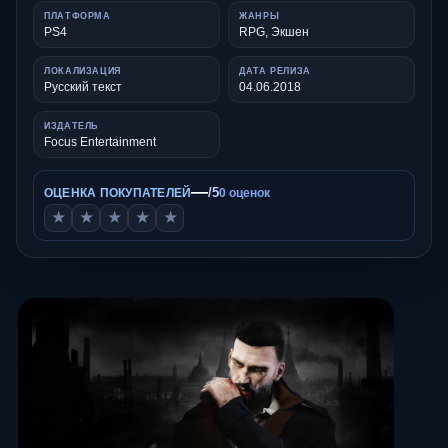
ПЛАТФОРМА
ЖАНРЫ
PS4
RPG, Экшен
ЛОКАЛИЗАЦИЯ
ДАТА РЕЛИЗА
Русский текст
04.06.2018
ИЗДАТЕЛЬ
Focus Entertainment
—
/5
ОЦЕНКА ПОКУПАТЕЛЕЙ
0 оценок
★
★
★
★
★