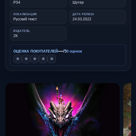
PS4
Шутер
ЛОКАЛИЗАЦИЯ
ДАТА РЕЛИЗА
Русский текст
24.03.2022
ИЗДАТЕЛЬ
2K
—
/5
ОЦЕНКА ПОКУПАТЕЛЕЙ
0 оценок
★
★
★
★
★