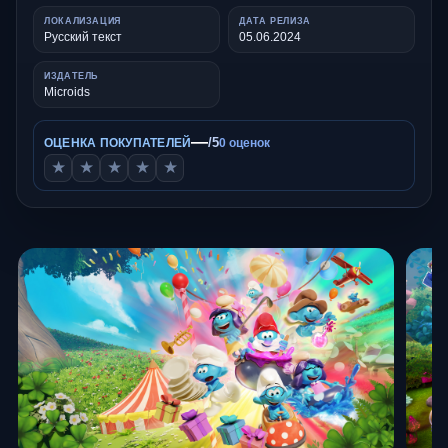
ЛОКАЛИЗАЦИЯ
ДАТА РЕЛИЗА
Русский текст
05.06.2024
ИЗДАТЕЛЬ
Microids
—
/5
ОЦЕНКА ПОКУПАТЕЛЕЙ
0 оценок
★
★
★
★
★