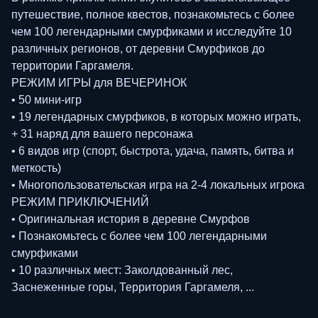
путешествие, полное квестов, познакомьтесь с более
чем 100 легендарными смурфиками и исследуйте 10
различных регионов, от деревни Смурфиков до
территории Гаргамеля.
РЕЖИМ ИГРЫ для ВЕЧЕРИНОК
• 50 мини-игр
• 19 легендарных смурфиков, в которых можно играть,
+ 31 наряд для вашего персонажа
• 6 видов игр (спорт, быстрота, удача, память, битва и
меткость)
• Многопользовательская игра на 2-4 локальных игрока
РЕЖИМ ПРИКЛЮЧЕНИЙ
• Оригинальная история в деревне Смурфов
• Познакомьтесь с более чем 100 легендарными
смурфиками
• 10 различных мест: Заколдованный лес,
Заснеженные горы, Территория Гаргамеля, ...