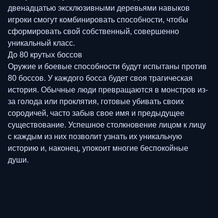
двенадцатью эксклюзивными деревьями навыков
игроки смогут комбинировать способности, чтобы
сформировать свой собственный, совершенно
уникальный класс.
До 80 крутых боссов
Оружие и боевые способности будут испытаны против
80 боссов. У каждого босса будет своя трагическая
история. Обычные люди превращаются в монстров из-
за голода или проклятия, готовые убивать своих
сородичей, часто забыв свое имя и предыдущее
существование. Успешное столкновение лицом к лицу
с каждым из них позволит узнать их уникальную
историю и, наконец, упокоит многие беспокойные
души.