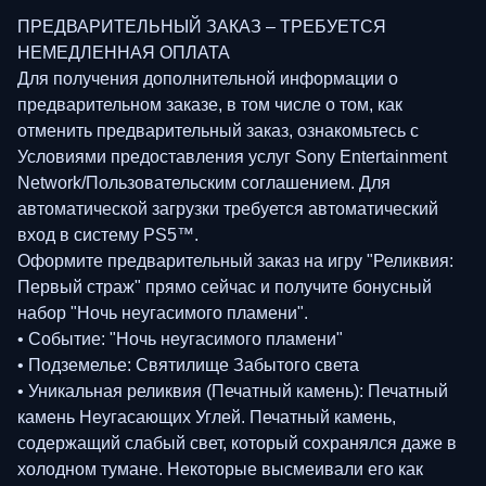
ПРЕДВАРИТЕЛЬНЫЙ ЗАКАЗ – ТРЕБУЕТСЯ
НЕМЕДЛЕННАЯ ОПЛАТА
Для получения дополнительной информации о
предварительном заказе, в том числе о том, как
отменить предварительный заказ, ознакомьтесь с
Условиями предоставления услуг Sony Entertainment
Network/Пользовательским соглашением. Для
автоматической загрузки требуется автоматический
вход в систему PS5™.
Оформите предварительный заказ на игру "Реликвия:
Первый страж" прямо сейчас и получите бонусный
набор "Ночь неугасимого пламени".
• Событие: "Ночь неугасимого пламени"
• Подземелье: Святилище Забытого света
• Уникальная реликвия (Печатный камень): Печатный
камень Неугасающих Углей. Печатный камень,
содержащий слабый свет, который сохранялся даже в
холодном тумане. Некоторые высмеивали его как