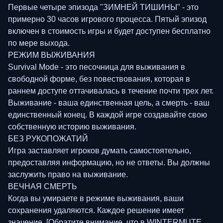
Первые четыре эпизода "ЗИМНЕЙ ТИШИНЫ" - это
примерно 30 часов игрового процесса. Пятый эпизод
включен в стоимость игры и будет доступен бесплатно
по мере выхода.
РЕЖИМ ВЫЖИВАНИЯ
Survival Mode - это песочница для выживания в
свободной форме, без повествования, которая в
раннем доступе оттачивалась в течение почти трех лет.
Выживание - ваша единственная цель, а смерть - ваш
единственный конец. В каждой игре создавайте свою
собственную историю выживания.
БЕЗ РУКОПОЖАТИЙ
Игра заставляет игроков думать самостоятельно,
предоставляя информацию, но не ответы. Вы должны
заслужить право на выживание.
ВЕЧНАЯ СМЕРТЬ
Когда вы умираете в режиме выживания, ваши
сохранения удаляются. Каждое решение имеет
значение. [Обратите внимание, что в WINTERMUTE