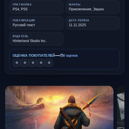
ПЛАТФОРМА
ЖАНРЫ
PS4, PS5
Приключения, Экшен
ЛОКАЛИЗАЦИЯ
ДАТА РЕЛИЗА
Русский текст
11.11.2025
ИЗДАТЕЛЬ
Hinterland Studio Inc.
—
/5
ОЦЕНКА ПОКУПАТЕЛЕЙ
0 оценок
★
★
★
★
★