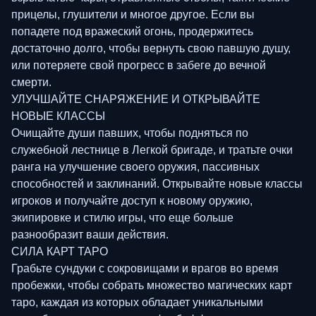
прицелы, глушители и многое другое. Если вы
попадете под вражеский огонь, продержитесь
достаточно долго, чтобы вернуть свою павшую душу,
или потеряете свой прогресс в забеге до вечной
смерти.
УЛУЧШАЙТЕ СНАРЯЖЕНИЕ И ОТКРЫВАЙТЕ
НОВЫЕ КЛАССЫ
Очищайте души павших, чтобы подняться по
служебной лестнице в Легкой бригаде, и тратьте очки
ранга на улучшение своего оружия, пассивных
способностей и заклинаний. Открывайте новые классы
игроков и получайте доступ к новому оружию,
экипировке и стилю игры, что еще больше
разнообразит ваши действия.
СИЛА КАРТ ТАРО
Грабьте сундуки с сокровищами и врагов во время
пробежки, чтобы собрать множество магических карт
таро, каждая из которых обладает уникальными