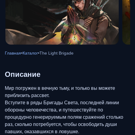
Главная
•
Каталог
•
The Light Brigade
Описание
Мир погружен в вечную тьму, и только вы можете
приблизить рассвет.
Вступите в ряды Бригады Света, последней линии
обороны человечества, и путешествуйте по
процедурно генерируемым полям сражений столько
раз, сколько потребуется, чтобы освободить души
павших, оказавшихся в ловушке.