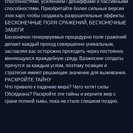
способностями, усилением / дебаффами и пассивными
способностями. Приобретайте более сильные версии
этих карт, чтобы создавать разрушительные эффекты.
БЕСКОНЕЧНЫЕ ПОЛЯ СРАЖЕНИЙ, БЕСКОНЕЧНЫЕ
ЗАБЕГИ
Бесконечно генерируемые процедурно поля сражений
делают каждый проход совершенно уникальным,
заставляя вас осторожно проходить через постоянно
меняющуюся враждебную среду. Вражеские солдаты
прячутся за каждым углом, поэтому позиция и
стратегия имеют решающее значение для выживания.
РАСКРОЙТЕ ТАЙНУ
Что привело к падению мира? Чего хотят силы
Обсидиана? Раскройте эти тайны и верните мир с
грани полной тьмы, пока не стало слишком поздно.