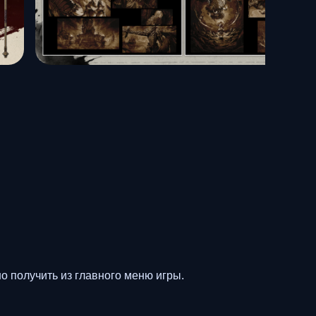
о получить из главного меню игры.