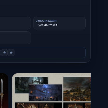
ЛОКАЛИЗАЦИЯ
Русский текст
★
★