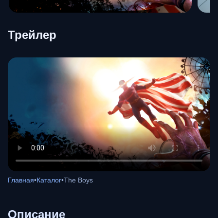
Трейлер
Главная
•
Каталог
•
The Boys
Описание