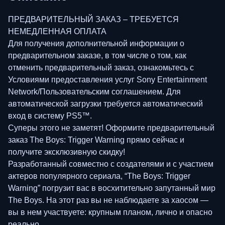
ПРЕДВАРИТЕЛЬНЫЙ ЗАКАЗ – ТРЕБУЕТСЯ
НЕМЕДЛЕННАЯ ОПЛАТА
Для получения дополнительной информации о
предварительном заказе, в том числе о том, как
отменить предварительный заказ, ознакомьтесь с
Условиями предоставления услуг Sony Entertainment
Network/Пользовательским соглашением. Для
автоматической загрузки требуется автоматический
вход в систему PS5™.
Суперы этого не заметят! Оформите предварительный
заказ The Boys: Trigger Warning прямо сейчас и
получите эксклюзивную скидку!
Разработанный совместно с создателями и с участием
актеров популярного сериала, “The Boys: Trigger
Warning” погрузит вас в восхитительно запутанный мир
The Boys. На этот раз вы не наблюдаете за хаосом —
вы в нем участвуете: крупным планом, лично и опасно
реально.