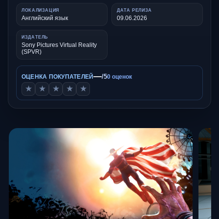
ЛОКАЛИЗАЦИЯ
ДАТА РЕЛИЗА
Английский язык
09.06.2026
ИЗДАТЕЛЬ
Sony Pictures Virtual Reality
(SPVR)
—
/5
ОЦЕНКА ПОКУПАТЕЛЕЙ
0 оценок
★
★
★
★
★