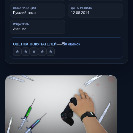
ЛОКАЛИЗАЦИЯ
ДАТА РЕЛИЗА
Русский текст
12.08.2014
ИЗДАТЕЛЬ
Atari Inc.
—
/5
ОЦЕНКА ПОКУПАТЕЛЕЙ
0 оценок
★
★
★
★
★