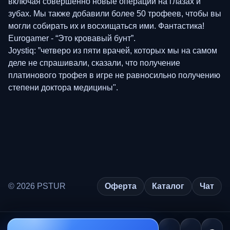
включая совершенно новые операции на глазах и
зубах. Мы также добавили более 50 трофеев, чтобы вы
могли собирать их и восхищаться ими. Фантастика!
Eurogamer - “Это кровавый бунт”.
Joystiq: ”четверо из пяти врачей, которых мы на самом
деле не спрашивали, сказали, что получение
платинового трофея в игре не равносильно получению
степени доктора медицины".
© 2026 PSTUR
Оферта
Каталог
Чат