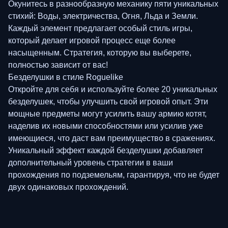
Окунитесь в разнообразную механику пяти уникальных
стихий: Воды, электричества, Огня, Льда и Земли.
Каждый элемент предлагает особый стиль игры,
который делает игровой процесс еще более
насыщенным. Стратегия, которую вы выберете,
полностью зависит от вас!
Безделушки в стиле Roguelike
Откройте для себя и используйте более 20 уникальных
безделушек, чтобы улучшить свой игровой опыт. Эти
мощные предметы могут усилить вашу армию котят,
наделив их новыми способностями или усилив уже
имеющиеся, что даст вам преимущество в сражениях.
Уникальный эффект каждой безделушки добавляет
дополнительный уровень стратегии в ваши
прохождения по подземельям, гарантируя, что не будет
двух одинаковых прохождений.