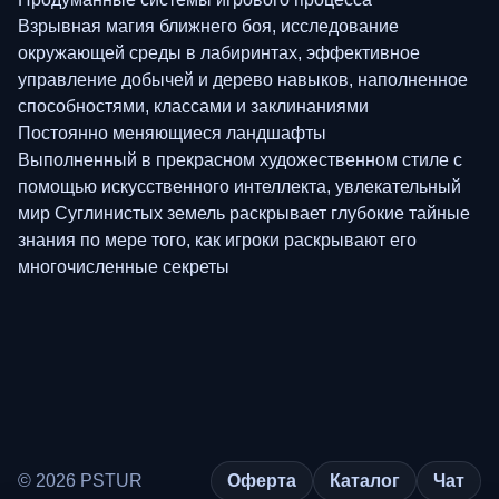
Взрывная магия ближнего боя, исследование
окружающей среды в лабиринтах, эффективное
управление добычей и дерево навыков, наполненное
способностями, классами и заклинаниями
Постоянно меняющиеся ландшафты
Выполненный в прекрасном художественном стиле с
помощью искусственного интеллекта, увлекательный
мир Суглинистых земель раскрывает глубокие тайные
знания по мере того, как игроки раскрывают его
многочисленные секреты
© 2026 PSTUR
Оферта
Каталог
Чат