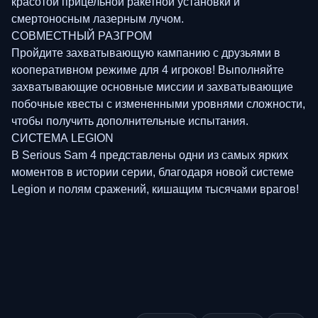
красотой прицельной ракетной установки и
смертоносным лазерным лучом.
СОВМЕСТНЫЙ РАЗГРОМ
Пройдите захватывающую кампанию с друзьями в
кооперативном режиме для 4 игроков! Выполняйте
захватывающие основные миссии и захватывающие
побочные квесты с измененными уровнями сложности,
чтобы получить дополнительные испытания.
СИСТЕМА LEGION
В Serious Sam 4 представлены одни из самых ярких
моментов в истории серии, благодаря новой системе
Legion и полям сражений, кишащим тысячами врагов!