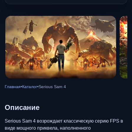
Главная
•
Каталог
•
Serious Sam 4
Описание
Serious Sam 4 возрождает классическую серию FPS в
виде мощного приквела, наполненного