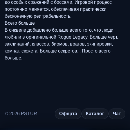
до особых сражений с боссами. Игровой процесс
постоянно меняется, обеспечивая практически
бесконечную реиграбельность.
Всего больше
В сиквеле добавлено больше всего того, что люди
любили в оригинальной Rogue Legacy. Больше черт,
заклинаний, классов, биомов, врагов, экипировки,
комнат, сюжета. Больше секретов... Просто всего
больше.
© 2026 PSTUR
Оферта
Каталог
Чат