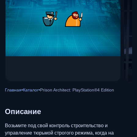
Главная
•
Каталог
•
Prison Architect: PlayStation®4 Edition
Описание
Возьмите под свой контроль строительство и
управление тюрьмой строгого режима, когда на