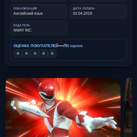
ЛОКАЛИЗАЦИЯ
ДАТА РЕЛИЗА
Английский язык
02.04.2019
ИЗДАТЕЛЬ
NWAY INC.
—
/5
ОЦЕНКА ПОКУПАТЕЛЕЙ
0 оценок
★
★
★
★
★