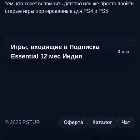
тем, кто хочет вспомнить детство или же просто пройти
старые игры портированные для PS4 и PS5
Игры, входящие в Подписка
3 игр
Essential 12 мес Индия
© 2026 PSTUR
Оферта
Каталог
Чат