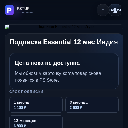
Войти
Подписка Essential 12 мес Индия
Цена пока не доступна
Мы обновим карточку, когда товар снова
появится в PS Store.
СРОК ПОДПИСКИ
1 месяц
3 месяца
1 100 ₽
2 600 ₽
12 месяцев
6 900 ₽