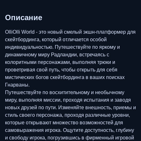
Описание
OlliOlli World - это новый смелый экшн-платформер для
скейтбординга, который отличается особой
индивидуальностью. Путешествуйте по яркому и
динамичному миру Радландии, встречаясь с
колоритными персонажами, выполняя трюки и
проветривая свой путь, чтобы открыть для себя
мистических богов скейтбординга в ваших поисках
Гнарваны.
Путешествуйте по восхитительному и необычному
миру, выполняя миссии, проходя испытания и заводя
новых друзей по пути. Изменяйте внешность, приемы и
стиль своего персонажа, проходя различные уровни,
которые открывают множество возможностей для
самовыражения игрока. Ощутите доступность, глубину
и свободу игрока, погрузившись в фирменный игровой