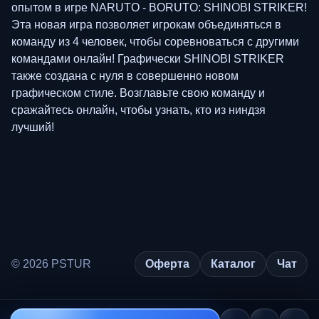
опытом в игре NARUTO - BORUTO: SHINOBI STRIKER!
Эта новая игра позволяет игрокам объединяться в
команду из 4 человек, чтобы соревноваться с другими
командами онлайн! Графически SHINOBI STRIKER
также создана с нуля в совершенно новом
графическом стиле. Возглавьте свою команду и
сражайтесь онлайн, чтобы узнать, кто из ниндзя
лучший!
© 2026 PSTUR
Оферта
Каталог
Чат