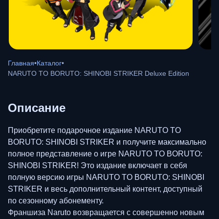
Главная
•
Каталог
•
NARUTO TO BORUTO: SHINOBI STRIKER Deluxe Edition
Описание
Приобретите подарочное издание NARUTO TO
BORUTO: SHINOBI STRIKER и получите максимально
полное представление о игре NARUTO TO BORUTO:
SHINOBI STRIKER! Это издание включает в себя
полную версию игры NARUTO TO BORUTO: SHINOBI
STRIKER и весь дополнительный контент, доступный
по сезонному абонементу.
Франшиза Naruto возвращается с совершенно новым