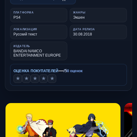
ПЛАТФОРМА
ЖАНРЫ
PS4
Экшен
ЛОКАЛИЗАЦИЯ
ДАТА РЕЛИЗА
Русский текст
30.08.2018
ИЗДАТЕЛЬ
BANDAI NAMCO
ENTERTAINMENT EUROPE
—
/5
ОЦЕНКА ПОКУПАТЕЛЕЙ
0 оценок
★
★
★
★
★