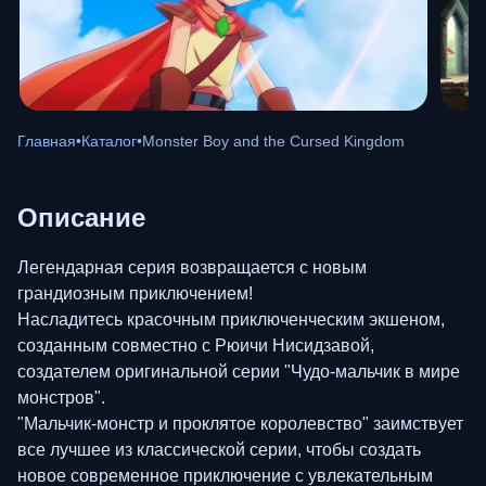
Главная
•
Каталог
•
Monster Boy and the Cursed Kingdom
Описание
Легендарная серия возвращается с новым
грандиозным приключением!
Насладитесь красочным приключенческим экшеном,
созданным совместно с Рюичи Нисидзавой,
создателем оригинальной серии "Чудо-мальчик в мире
монстров".
"Мальчик-монстр и проклятое королевство" заимствует
все лучшее из классической серии, чтобы создать
новое современное приключение с увлекательным