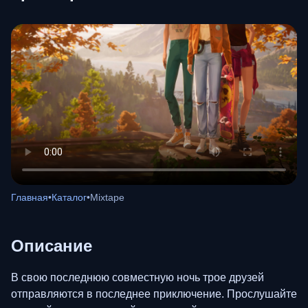
Главная
•
Каталог
•
Mixtape
Описание
В свою последнюю совместную ночь трое друзей
отправляются в последнее приключение. Прослушайте