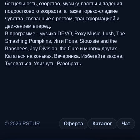
бесцельность, озорство, музыку, взлеты и падения
подросткового возраста, а также горько-сладкие
чувства, связанные с ростом, трансформацией и
движением вперед.
В программе - музыка DEVO, Roxy Music, Lush, The
Smashing Pumpkins, Игги Попа, Siouxsie and the
Banshees, Joy Division, the Cure и многих других.
Кататься на коньках. Вечеринка. Избегайте закона.
Тусоваться. Улизнуть. Разобрать.
© 2026 PSTUR
Оферта
Каталог
Чат