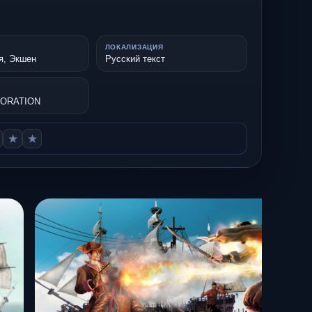
ЛОКАЛИЗАЦИЯ
я, Экшен
Русский текст
ORATION
★
★