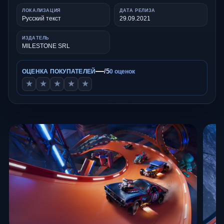
ЛОКАЛИЗАЦИЯ
ДАТА РЕЛИЗА
Русский текст
29.09.2021
ИЗДАТЕЛЬ
MILESTONE SRL
—
/5
ОЦЕНКА ПОКУПАТЕЛЕЙ
0 оценок
★
★
★
★
★