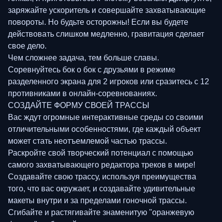
заряжайте ускоритель и совершайте захватывающие
повороты. Но будьте осторожны! Если вы будете
действовать слишком медленно, гравитация сделает
свое дело.
Чем сложнее задача, тем больше славы.
Соревнуйтесь бок о бок с друзьями в режиме
разделенного экрана для 2 игроков или сразитесь с 12
противниками в онлайн-соревнованиях.
СОЗДАЙТЕ ФОРМУ СВОЕЙ ТРАССЫ
Вас ждут огромные интерактивные среды со своими
отличительными особенностями, где каждый объект
может стать неотъемлемой частью трассы.
Раскройте свой творческий потенциал с помощью
самого захватывающего редактора треков в мире!
Создавайте свою трассу, используя преимущества
того, что вас окружает, и создавайте удивительные
макеты внутри и за пределами гоночной трассы.
Сгибайте и растягивайте знаменитую "оранжевую