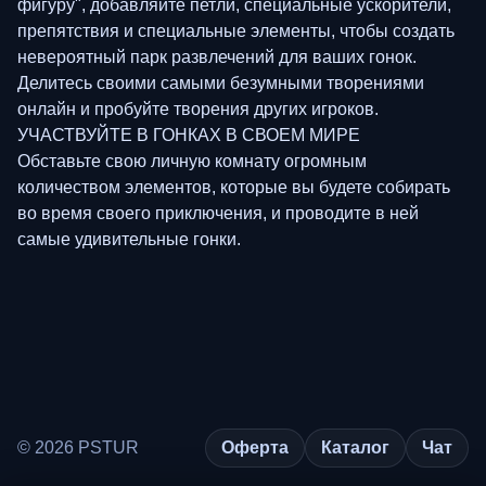
фигуру", добавляйте петли, специальные ускорители,
препятствия и специальные элементы, чтобы создать
невероятный парк развлечений для ваших гонок.
Делитесь своими самыми безумными творениями
онлайн и пробуйте творения других игроков.
УЧАСТВУЙТЕ В ГОНКАХ В СВОЕМ МИРЕ
Обставьте свою личную комнату огромным
количеством элементов, которые вы будете собирать
во время своего приключения, и проводите в ней
самые удивительные гонки.
© 2026 PSTUR
Оферта
Каталог
Чат